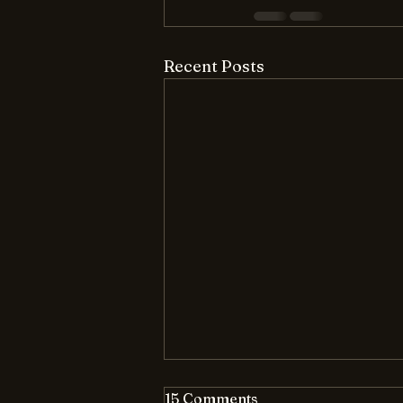
Recent Posts
15 Comments