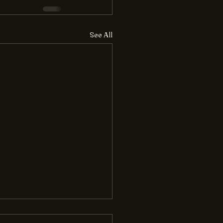
See All